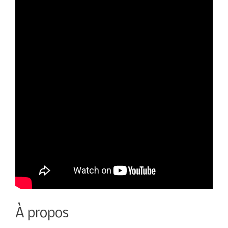
À propos