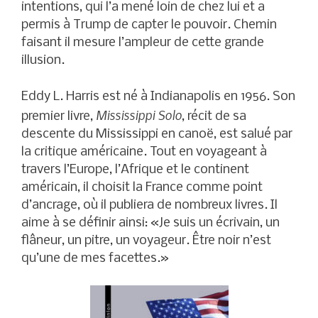
intentions, qui l’a mené loin de chez lui et a
permis à Trump de capter le pouvoir. Chemin
faisant il mesure l’ampleur de cette grande
illusion.
Eddy L. Harris est né à Indianapolis en 1956. Son
Mississippi Solo
premier livre,
, récit de sa
descente du Mississippi en canoë, est salué par
la critique américaine. Tout en voyageant à
travers l’Europe, l’Afrique et le continent
américain, il choisit la France comme point
d’ancrage, où il publiera de nombreux livres. Il
aime à se définir ainsi: «Je suis un écrivain, un
flâneur, un pitre, un voyageur. Être noir n’est
qu’une de mes facettes.»