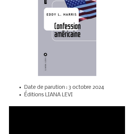
Date de parution :
3 octobre 2024
Éditions LIANA LEVI