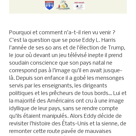
Pourquoi et comment n’a-t-il rien vu venir ?
C’est la question que se pose Eddy L. Harris
l’année de ses 60 ans et de l’élection de Trump,
le jour où devant un jeu télévisé inepte il prend
soudain conscience que son pays natal ne
correspond pas à l’image qu’il en avait jusque-
là. Depuis son enfance il a gobé les mensonges
servis par les enseignants, les dirigeants
politiques et les prêcheurs de tous bords… Lui et
la majorité des Américains ont cru à une image
idyllique de leur pays, sans se rendre compte
qu’ils étaient manipulés. Alors Eddy décide de
revisiter l’histoire des États-Unis et la sienne, de
remonter cette route pavée de mauvaises