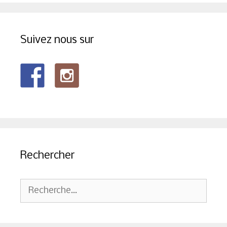
Suivez nous sur
Rechercher
Rechercher :