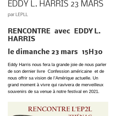
EDDY L. HARRIS 23 MARS
par
LEPLL
RENCONTRE avec EDDY L.
HARRIS
le dimanche 23 mars 15H30
Eddy Harris nous fera la grande joie de nous parler
de son dernier livre Confession américaine et de
nous offrir sa vision de l’Amérique actuelle. Un
grand moment à vivre qui ravivera de merveilleux
souvenirs de sa venue à notre festival en 2021.