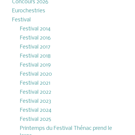
Concours 2026
Eurochestries
Festival
Festival 2014
Festival 2016
Festival 2017
Festival 2018
Festival 2019
Festival 2020
Festival 2021
Festival 2022
Festival 2023
Festival 2024
Festival 2025
Printemps du Festival Thénac prend le