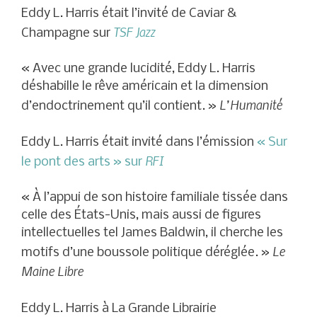
Eddy L. Harris était l’invité de Caviar &
TSF Jazz
Champagne sur
« Avec une grande lucidité, Eddy L. Harris
déshabille le rêve américain et la dimension
L’Humanité
d’endoctrinement qu’il contient. »
Eddy L. Harris était invité dans l’émission
« Sur
RFI
le pont des arts » sur
« À l’appui de son histoire familiale tissée dans
celle des États-Unis, mais aussi de figures
intellectuelles tel James Baldwin, il cherche les
Le
motifs d’une boussole politique déréglée. »
Maine Libre
Eddy L. Harris à La Grande Librairie