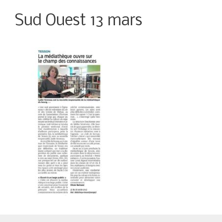
Sud Ouest 13 mars