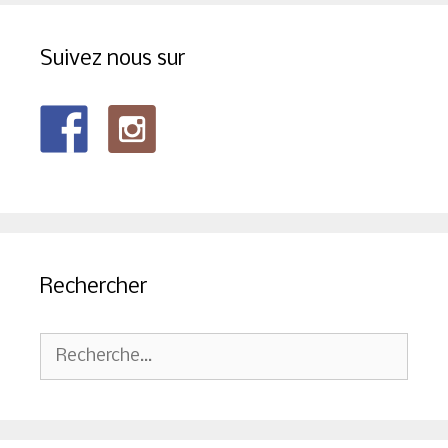
Suivez nous sur
Rechercher
Rechercher :