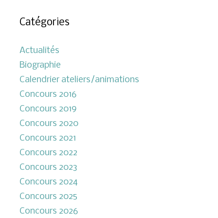
Catégories
Actualités
Biographie
Calendrier ateliers/animations
Concours 2016
Concours 2019
Concours 2020
Concours 2021
Concours 2022
Concours 2023
Concours 2024
Concours 2025
Concours 2026