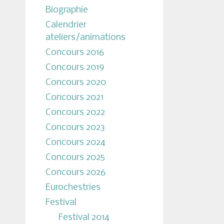
Biographie
Calendrier
ateliers/animations
Concours 2016
Concours 2019
Concours 2020
Concours 2021
Concours 2022
Concours 2023
Concours 2024
Concours 2025
Concours 2026
Eurochestries
Festival
Festival 2014