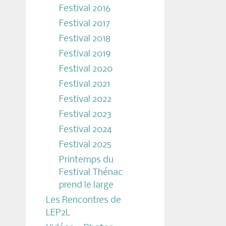
Festival 2016
Festival 2017
Festival 2018
Festival 2019
Festival 2020
Festival 2021
Festival 2022
Festival 2023
Festival 2024
Festival 2025
Printemps du
Festival Thénac
prend le large
Les Rencontres de
LEP2L