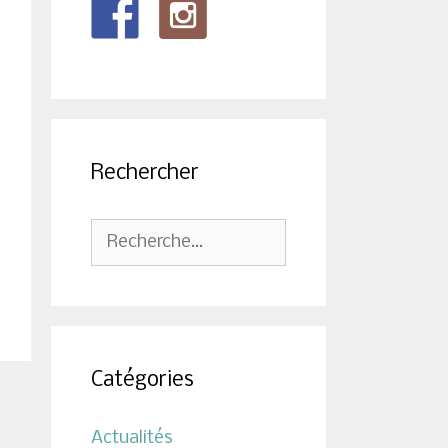
Rechercher
Rechercher :
Catégories
Actualités