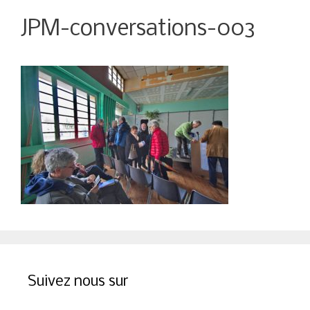
JPM-conversations-003
Suivez nous sur