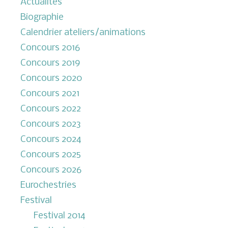
Actualités
Biographie
Calendrier ateliers/animations
Concours 2016
Concours 2019
Concours 2020
Concours 2021
Concours 2022
Concours 2023
Concours 2024
Concours 2025
Concours 2026
Eurochestries
Festival
Festival 2014