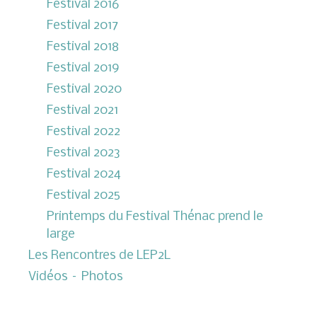
Festival 2016
Festival 2017
Festival 2018
Festival 2019
Festival 2020
Festival 2021
Festival 2022
Festival 2023
Festival 2024
Festival 2025
Printemps du Festival Thénac prend le
large
Les Rencontres de LEP2L
Vidéos – Photos