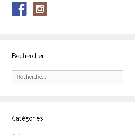
Rechercher
Rechercher :
Catégories