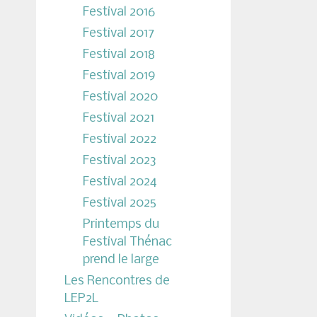
Festival 2016
Festival 2017
Festival 2018
Festival 2019
Festival 2020
Festival 2021
Festival 2022
Festival 2023
Festival 2024
Festival 2025
Printemps du
Festival Thénac
prend le large
Les Rencontres de
LEP2L