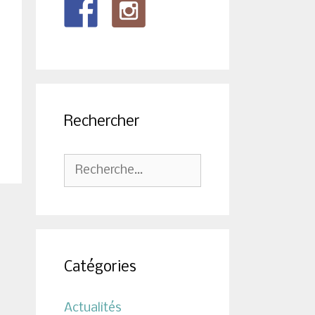
Rechercher
Rechercher :
Catégories
Actualités