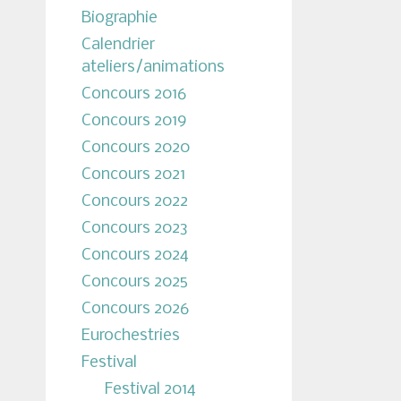
Biographie
Calendrier
ateliers/animations
Concours 2016
Concours 2019
Concours 2020
Concours 2021
Concours 2022
Concours 2023
Concours 2024
Concours 2025
Concours 2026
Eurochestries
Festival
Festival 2014