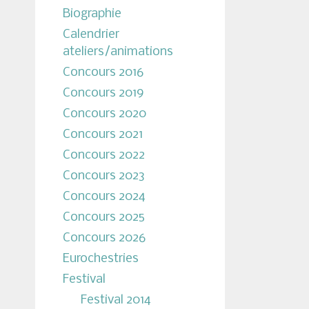
Biographie
Calendrier
ateliers/animations
Concours 2016
Concours 2019
Concours 2020
Concours 2021
Concours 2022
Concours 2023
Concours 2024
Concours 2025
Concours 2026
Eurochestries
Festival
Festival 2014