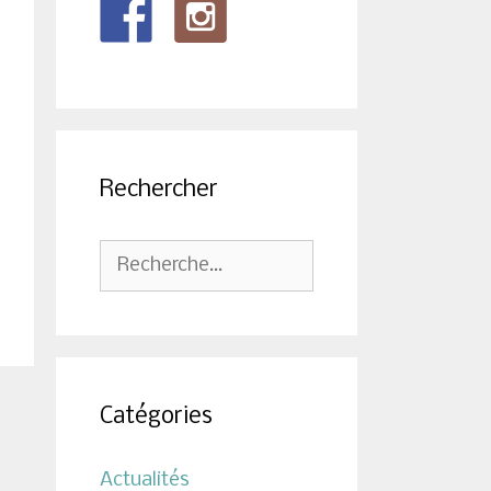
Rechercher
Rechercher :
Catégories
Actualités