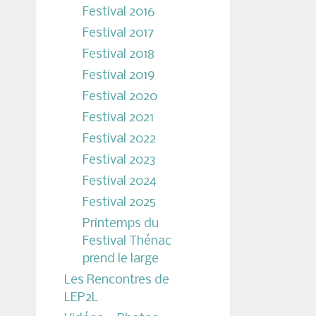
Festival 2016
Festival 2017
Festival 2018
Festival 2019
Festival 2020
Festival 2021
Festival 2022
Festival 2023
Festival 2024
Festival 2025
Printemps du
Festival Thénac
prend le large
Les Rencontres de
LEP2L