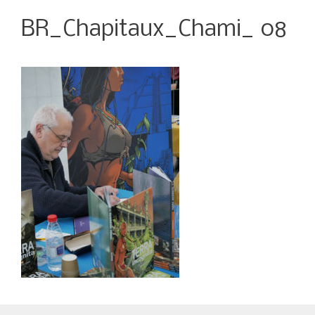
BR_Chapitaux_Chami_ 08