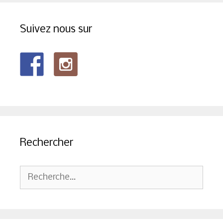
Suivez nous sur
Rechercher
Rechercher :