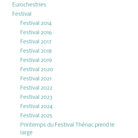
Eurochestries
Festival
Festival 2014
Festival 2016
Festival 2017
Festival 2018
Festival 2019
Festival 2020
Festival 2021
Festival 2022
Festival 2023
Festival 2024
Festival 2025
Printemps du Festival Thénac prend le
large