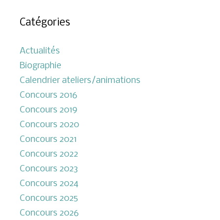
Catégories
Actualités
Biographie
Calendrier ateliers/animations
Concours 2016
Concours 2019
Concours 2020
Concours 2021
Concours 2022
Concours 2023
Concours 2024
Concours 2025
Concours 2026