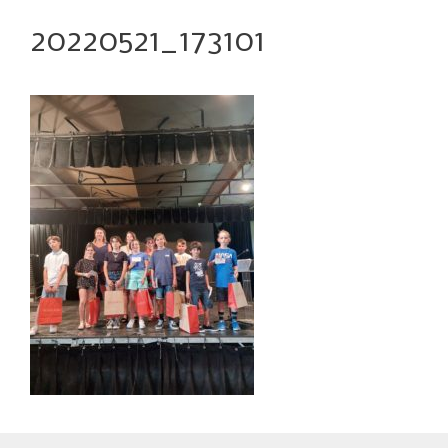
20220521_173101