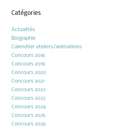
Catégories
Actualités
Biographie
Calendrier ateliers/animations
Concours 2016
Concours 2019
Concours 2020
Concours 2021
Concours 2022
Concours 2023
Concours 2024
Concours 2025
Concours 2026