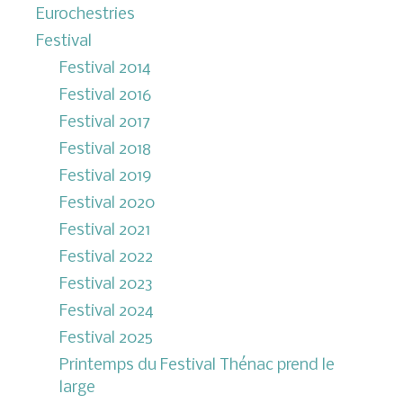
Eurochestries
Festival
Festival 2014
Festival 2016
Festival 2017
Festival 2018
Festival 2019
Festival 2020
Festival 2021
Festival 2022
Festival 2023
Festival 2024
Festival 2025
Printemps du Festival Thénac prend le
large