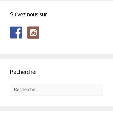
Suivez nous sur
Rechercher
Rechercher :