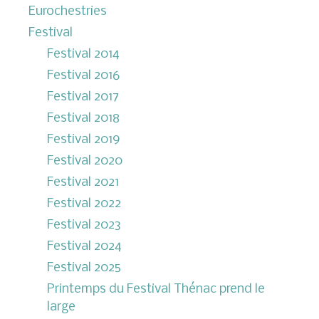
Eurochestries
Festival
Festival 2014
Festival 2016
Festival 2017
Festival 2018
Festival 2019
Festival 2020
Festival 2021
Festival 2022
Festival 2023
Festival 2024
Festival 2025
Printemps du Festival Thénac prend le
large