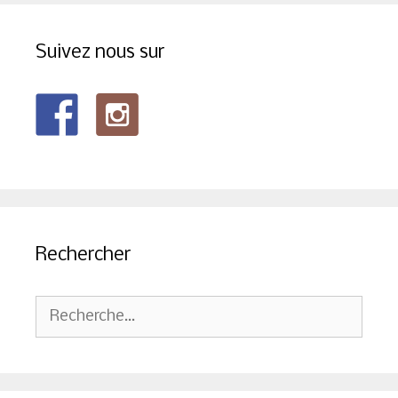
Suivez nous sur
Rechercher
Rechercher :