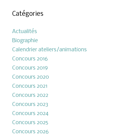
Catégories
Actualités
Biographie
Calendrier ateliers/animations
Concours 2016
Concours 2019
Concours 2020
Concours 2021
Concours 2022
Concours 2023
Concours 2024
Concours 2025
Concours 2026