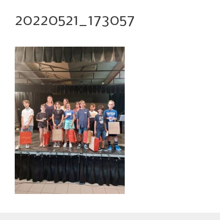
20220521_173057