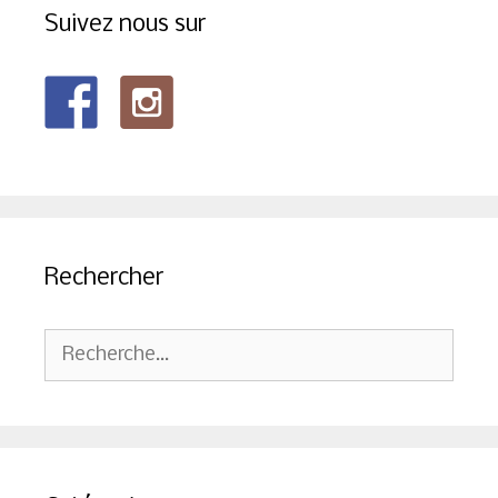
Suivez nous sur
Rechercher
Rechercher :