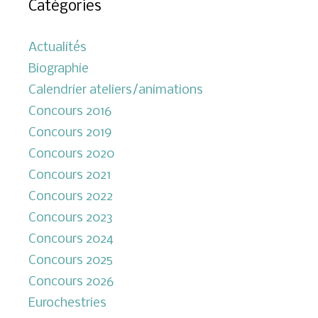
Catégories
Actualités
Biographie
Calendrier ateliers/animations
Concours 2016
Concours 2019
Concours 2020
Concours 2021
Concours 2022
Concours 2023
Concours 2024
Concours 2025
Concours 2026
Eurochestries