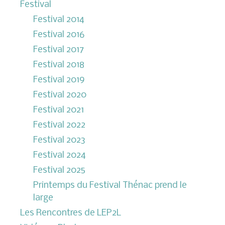
Festival
Festival 2014
Festival 2016
Festival 2017
Festival 2018
Festival 2019
Festival 2020
Festival 2021
Festival 2022
Festival 2023
Festival 2024
Festival 2025
Printemps du Festival Thénac prend le
large
Les Rencontres de LEP2L