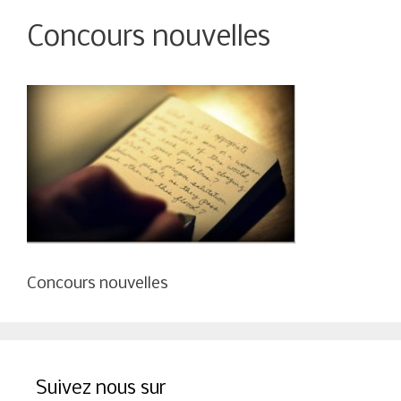
Concours nouvelles
Concours nouvelles
Suivez nous sur