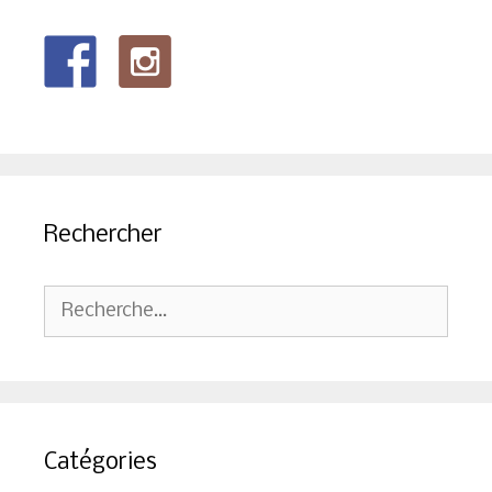
Rechercher
Rechercher :
Catégories