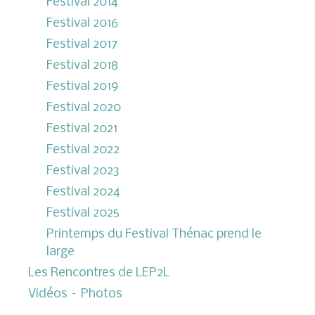
Festival 2014
Festival 2016
Festival 2017
Festival 2018
Festival 2019
Festival 2020
Festival 2021
Festival 2022
Festival 2023
Festival 2024
Festival 2025
Printemps du Festival Thénac prend le
large
Les Rencontres de LEP2L
Vidéos – Photos