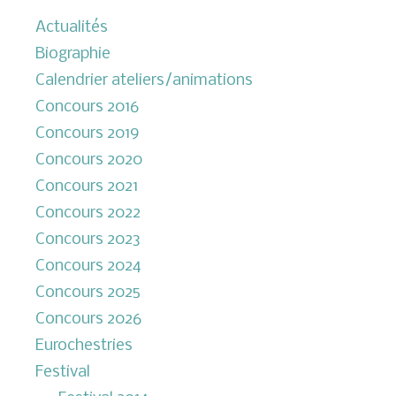
Actualités
Biographie
Calendrier ateliers/animations
Concours 2016
Concours 2019
Concours 2020
Concours 2021
Concours 2022
Concours 2023
Concours 2024
Concours 2025
Concours 2026
Eurochestries
Festival