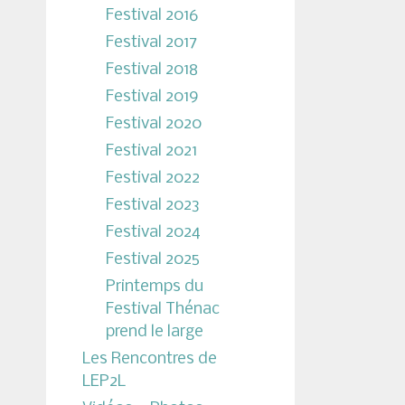
Festival 2016
Festival 2017
Festival 2018
Festival 2019
Festival 2020
Festival 2021
Festival 2022
Festival 2023
Festival 2024
Festival 2025
Printemps du
Festival Thénac
prend le large
Les Rencontres de
LEP2L