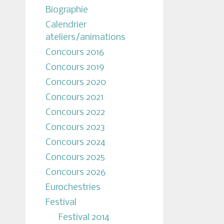
Biographie
Calendrier
ateliers/animations
Concours 2016
Concours 2019
Concours 2020
Concours 2021
Concours 2022
Concours 2023
Concours 2024
Concours 2025
Concours 2026
Eurochestries
Festival
Festival 2014