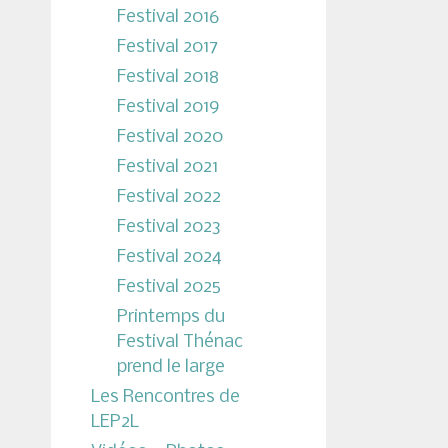
Festival 2016
Festival 2017
Festival 2018
Festival 2019
Festival 2020
Festival 2021
Festival 2022
Festival 2023
Festival 2024
Festival 2025
Printemps du
Festival Thénac
prend le large
Les Rencontres de
LEP2L