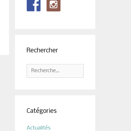
Rechercher
Rechercher :
Catégories
Actualités