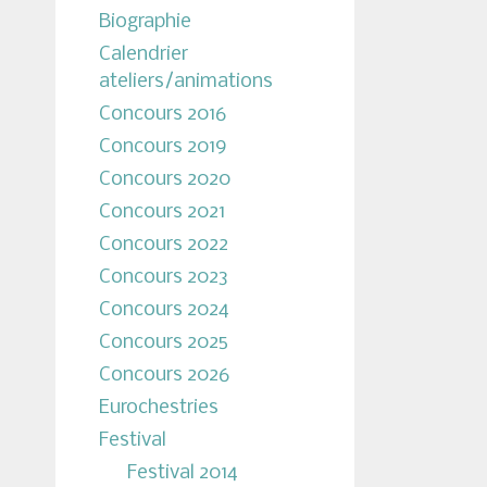
Biographie
Calendrier
ateliers/animations
Concours 2016
Concours 2019
Concours 2020
Concours 2021
Concours 2022
Concours 2023
Concours 2024
Concours 2025
Concours 2026
Eurochestries
Festival
Festival 2014