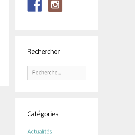
Rechercher
Rechercher :
Catégories
Actualités