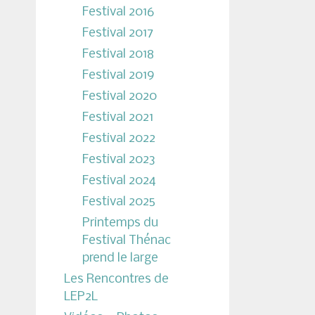
Festival 2016
Festival 2017
Festival 2018
Festival 2019
Festival 2020
Festival 2021
Festival 2022
Festival 2023
Festival 2024
Festival 2025
Printemps du
Festival Thénac
prend le large
Les Rencontres de
LEP2L