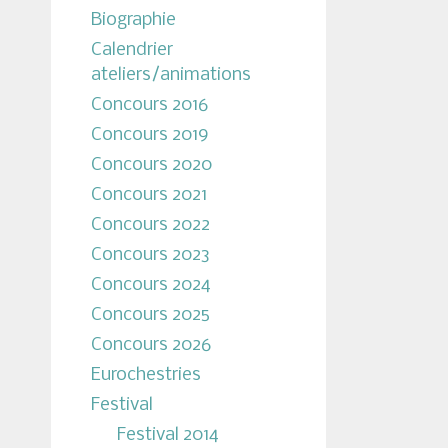
Biographie
Calendrier
ateliers/animations
Concours 2016
Concours 2019
Concours 2020
Concours 2021
Concours 2022
Concours 2023
Concours 2024
Concours 2025
Concours 2026
Eurochestries
Festival
Festival 2014