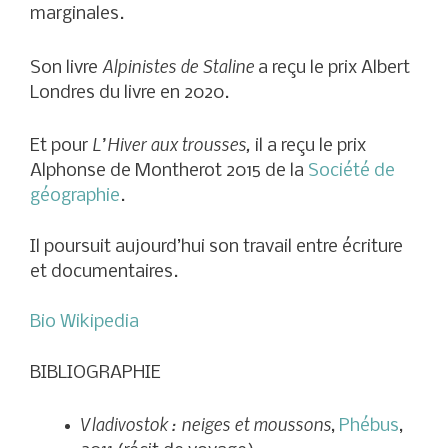
marginales.
Alpinistes de Staline
Son livre
a reçu le prix Albert
Londres du livre en 2020.
L’Hiver aux trousses,
Et pour
il a reçu le prix
Alphonse de Montherot 2015 de la
Société de
géographie
.
Il poursuit aujourd’hui son travail entre écriture
et documentaires.
Bio Wikipedia
BIBLIOGRAPHIE
Vladivostok : neiges et moussons
,
Phébus
,