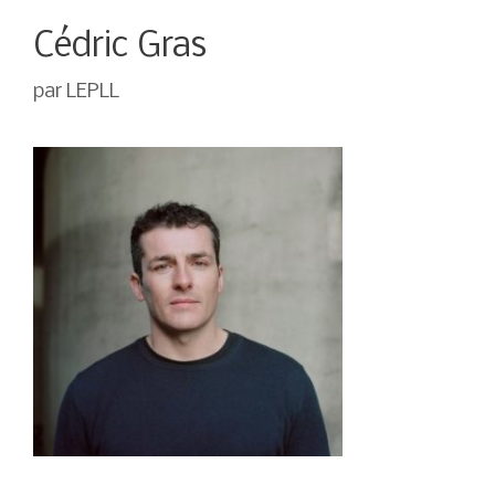
Cédric Gras
par
LEPLL