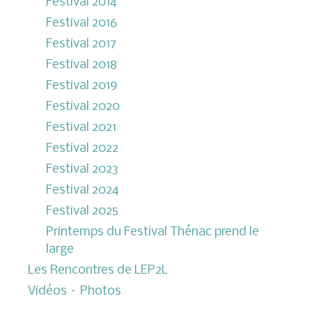
Festival 2014
Festival 2016
Festival 2017
Festival 2018
Festival 2019
Festival 2020
Festival 2021
Festival 2022
Festival 2023
Festival 2024
Festival 2025
Printemps du Festival Thénac prend le
large
Les Rencontres de LEP2L
Vidéos – Photos