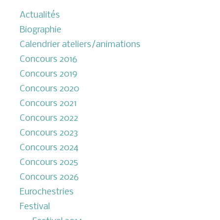
Actualités
Biographie
Calendrier ateliers/animations
Concours 2016
Concours 2019
Concours 2020
Concours 2021
Concours 2022
Concours 2023
Concours 2024
Concours 2025
Concours 2026
Eurochestries
Festival