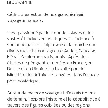
BIOGRAPHIE
Cédric Gras est un de nos grand écrivain
voyageur français.
Il est passionné par les mondes slaves et les
vastes étendues eurasiatiques. Il s’adonne à
son autre passion l’alpinisme et la marche dans
divers massifs montagneux : Andes, Caucase,
Népal, Karakoram pakistanais. Après des
études de géographie menées en France, en
Russie et en Ukraine, il a travaillé pour le
Ministère des Affaires étrangères dans l’espace
post-soviétique.
Auteur de récits de voyage et d’essais nourris
de terrain, il explore l’histoire et la géopolitique à
travers des figures oubliées ou des régions