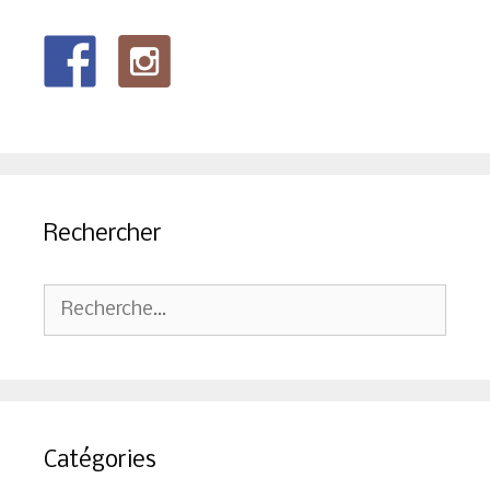
Rechercher
Rechercher :
Catégories