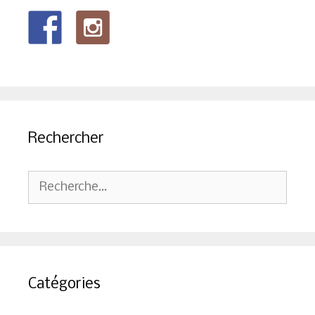
Rechercher
Rechercher :
Catégories