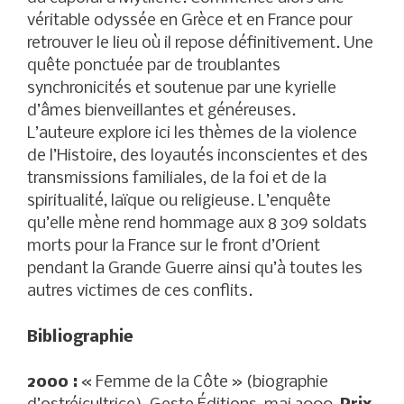
véritable odyssée en Grèce et en France pour
retrouver le lieu où il repose définitivement. Une
quête ponctuée par de troublantes
synchronicités et soutenue par une kyrielle
d’âmes bienveillantes et généreuses.
L’auteure explore ici les thèmes de la violence
de l’Histoire, des loyautés inconscientes et des
transmissions familiales, de la foi et de la
spiritualité, laïque ou religieuse. L’enquête
qu’elle mène rend hommage aux 8 309 soldats
morts pour la France sur le front d’Orient
pendant la Grande Guerre ainsi qu’à toutes les
autres victimes de ces conflits.
Bibliographie
2000 :
« Femme de la Côte » (biographie