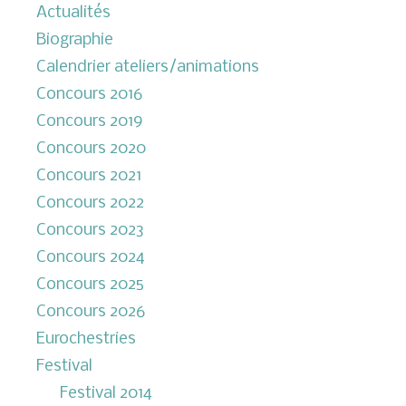
Actualités
Biographie
Calendrier ateliers/animations
Concours 2016
Concours 2019
Concours 2020
Concours 2021
Concours 2022
Concours 2023
Concours 2024
Concours 2025
Concours 2026
Eurochestries
Festival
Festival 2014