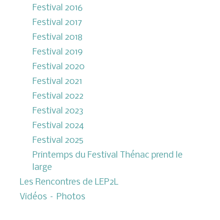
Festival 2016
Festival 2017
Festival 2018
Festival 2019
Festival 2020
Festival 2021
Festival 2022
Festival 2023
Festival 2024
Festival 2025
Printemps du Festival Thénac prend le
large
Les Rencontres de LEP2L
Vidéos – Photos