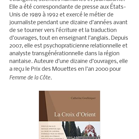
Elle a été correspondante de presse aux États-
Unis de 1989 à 1992 et exercé le métier de
journaliste pendant une dizaine d’années avant
de se tourner vers l’écriture et la traduction
d’ouvrages, tout en enseignant l’anglais. Depuis
2007, elle est psychopraticienne relationnelle et
analyste transgénérationnelle dans la région
nantaise. Auteure d’une dizaine d’ouvrages, elle
a reçu le Prix des Mouettes en l’an 2000 pour
Femme de la Côte
.