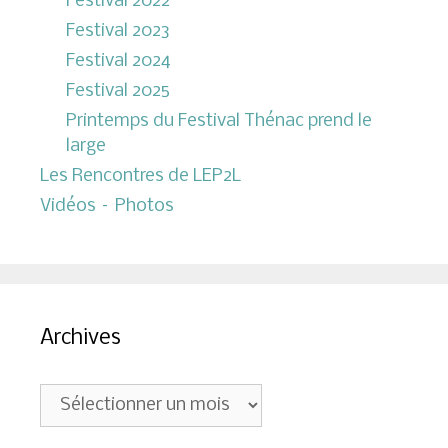
Festival 2022
Festival 2023
Festival 2024
Festival 2025
Printemps du Festival Thénac prend le
large
Les Rencontres de LEP2L
Vidéos – Photos
Archives
Archives