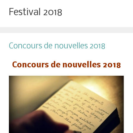
Festival 2018
Concours de nouvelles 2018
Concours de nouvelles 2018