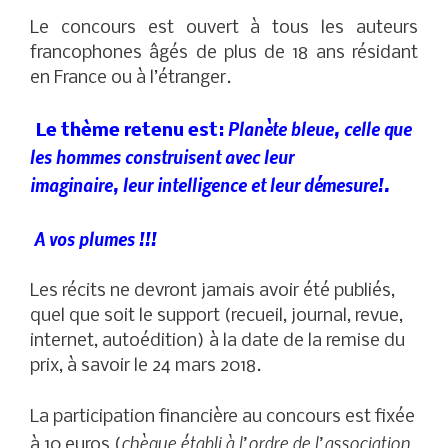
Le concours est ouvert à tous les auteurs
francophones âgés de plus de 18 ans résidant
en France ou à l’étranger.
Planète bleue, celle que
Le thème retenu est:
les hommes construisent avec leur
imaginaire,
leur intelligence et leur démesure!.
A vos plumes !!!
Les récits ne devront jamais avoir été publiés,
quel que soit le support (recueil, journal, revue,
internet, autoédition) à la date de la remise du
prix, à savoir le 24 mars 2018.
La participation financière au concours est fixée
chèque établi à l’ordre de l’association
à 10 euros (