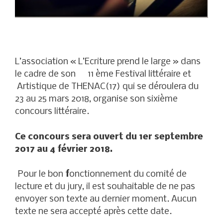
L’association « L’Ecriture prend le large » dans
le cadre de son 11 ème Festival littéraire et
Artistique de THENAC(17) qui se déroulera du
23 au 25 mars 2018, organise son sixième
concours littéraire.
Ce concours sera ouvert du 1er septembre
2017 au 4 février 2018.
Pour le bon
f
onctionnement du comité de
lecture et du jury, il est souhaitable de ne pas
envoyer son texte au dernier moment. Aucun
texte ne sera accepté après cette date.