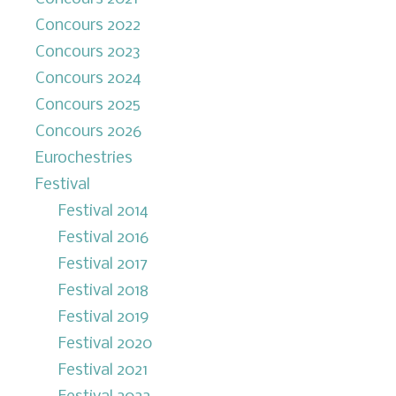
Concours 2022
Concours 2023
Concours 2024
Concours 2025
Concours 2026
Eurochestries
Festival
Festival 2014
Festival 2016
Festival 2017
Festival 2018
Festival 2019
Festival 2020
Festival 2021