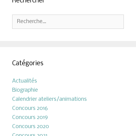
Rechercher
Rechercher :
Catégories
Actualités
Biographie
Calendrier ateliers/animations
Concours 2016
Concours 2019
Concours 2020
Concours 2021