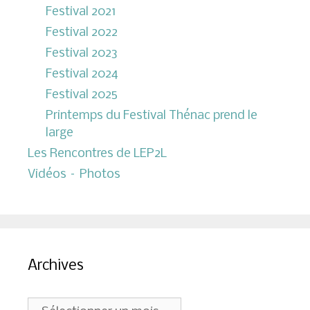
Festival 2021
Festival 2022
Festival 2023
Festival 2024
Festival 2025
Printemps du Festival Thénac prend le
large
Les Rencontres de LEP2L
Vidéos – Photos
Archives
Archives