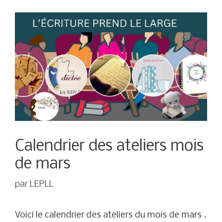
Calendrier des ateliers mois
de mars
par
LEPLL
Voici le calendrier des ateliers du mois de mars .