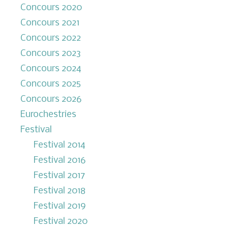
Concours 2020
Concours 2021
Concours 2022
Concours 2023
Concours 2024
Concours 2025
Concours 2026
Eurochestries
Festival
Festival 2014
Festival 2016
Festival 2017
Festival 2018
Festival 2019
Festival 2020