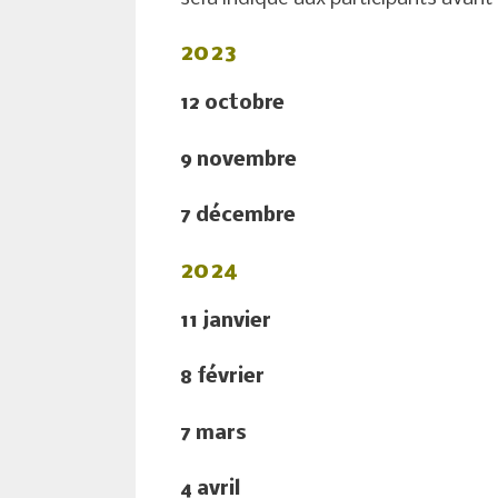
2023
12 octobre
9 novembre
7 décembre
2024
11 janvier
8 février
7 mars
4 avril