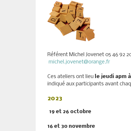
Référent Michel Jovenet 05 46 92 2
michel.jovenet@orange.fr
Ces ateliers ont lieu
le jeudi apm à
indiqué aux participants avant cha
2023
19 et 26 octobre
16 et 30 novembre