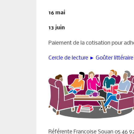
16 mai
13 juin
Paiement de la cotisation pour adh
Cercle de lecture ► Goûter littéraire
Référente Francoise Souan 05 46 9