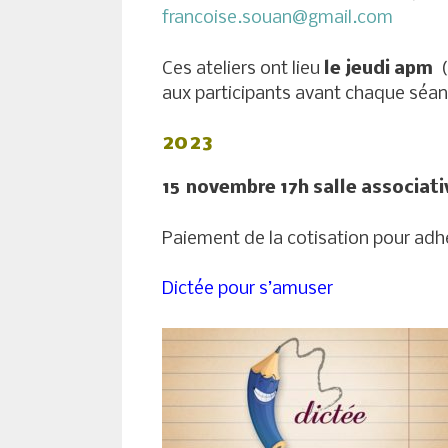
francoise.souan@gmail.com
Ces ateliers ont lieu
le jeudi apm
(
aux participants avant chaque séa
2023
15 novembre 17h salle associati
Paiement de la cotisation pour adh
Dictée pour s’amuser