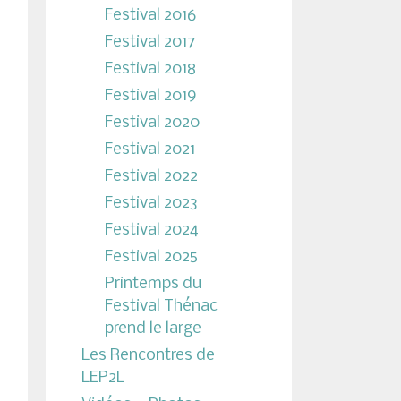
Festival 2016
Festival 2017
Festival 2018
Festival 2019
Festival 2020
Festival 2021
Festival 2022
Festival 2023
Festival 2024
Festival 2025
Printemps du
Festival Thénac
prend le large
Les Rencontres de
LEP2L