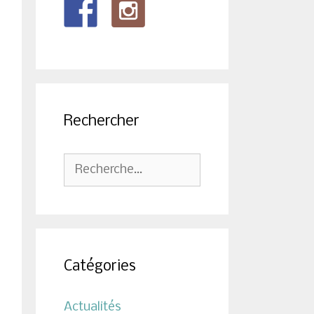
Rechercher
Rechercher :
Catégories
Actualités