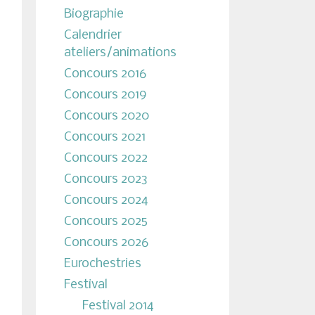
Biographie
Calendrier
ateliers/animations
Concours 2016
Concours 2019
Concours 2020
Concours 2021
Concours 2022
Concours 2023
Concours 2024
Concours 2025
Concours 2026
Eurochestries
Festival
Festival 2014