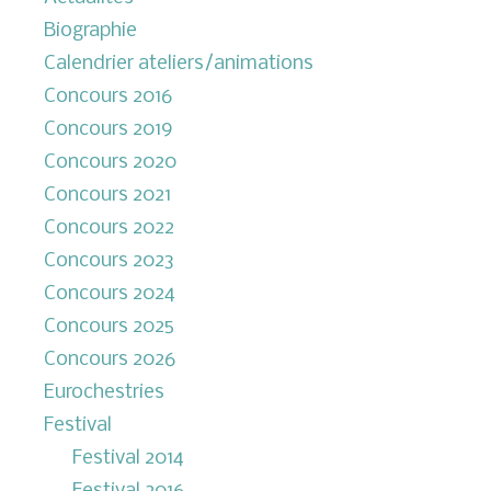
Biographie
Calendrier ateliers/animations
Concours 2016
Concours 2019
Concours 2020
Concours 2021
Concours 2022
Concours 2023
Concours 2024
Concours 2025
Concours 2026
Eurochestries
Festival
Festival 2014