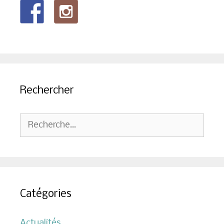
Rechercher
Rechercher :
Catégories
Actualités