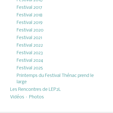
Festival 2016
Festival 2017
Festival 2018
Festival 2019
Festival 2020
Festival 2021
Festival 2022
Festival 2023
Festival 2024
Festival 2025
Printemps du Festival Thénac prend le
large
Les Rencontres de LEP2L
Vidéos – Photos