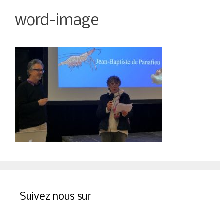
word-image
Suivez nous sur