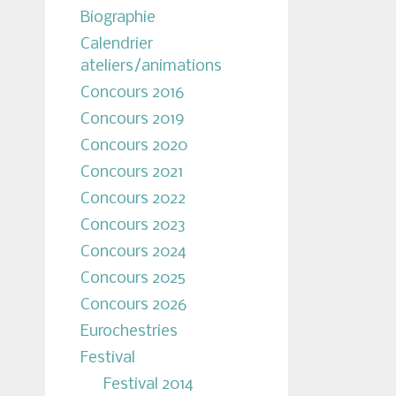
Biographie
Calendrier
ateliers/animations
Concours 2016
Concours 2019
Concours 2020
Concours 2021
Concours 2022
Concours 2023
Concours 2024
Concours 2025
Concours 2026
Eurochestries
Festival
Festival 2014