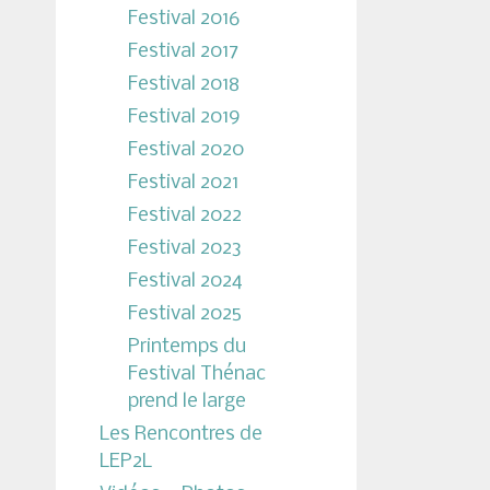
Festival 2016
Festival 2017
Festival 2018
Festival 2019
Festival 2020
Festival 2021
Festival 2022
Festival 2023
Festival 2024
Festival 2025
Printemps du
Festival Thénac
prend le large
Les Rencontres de
LEP2L