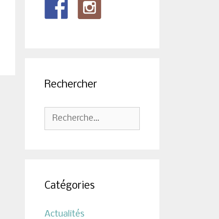
Rechercher
Rechercher :
Catégories
Actualités