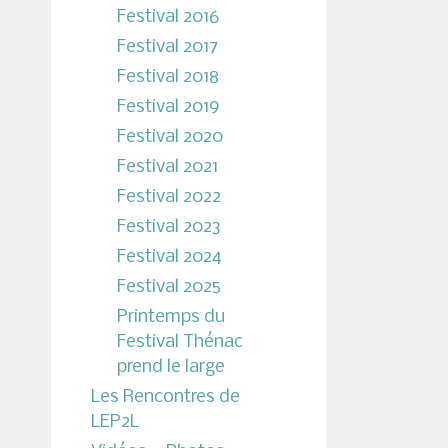
Festival 2016
Festival 2017
Festival 2018
Festival 2019
Festival 2020
Festival 2021
Festival 2022
Festival 2023
Festival 2024
Festival 2025
Printemps du
Festival Thénac
prend le large
Les Rencontres de
LEP2L