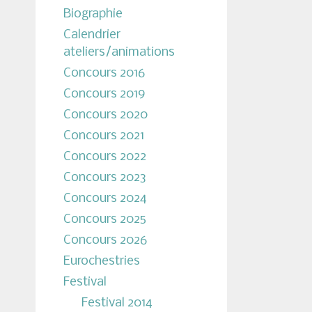
Biographie
Calendrier
ateliers/animations
Concours 2016
Concours 2019
Concours 2020
Concours 2021
Concours 2022
Concours 2023
Concours 2024
Concours 2025
Concours 2026
Eurochestries
Festival
Festival 2014