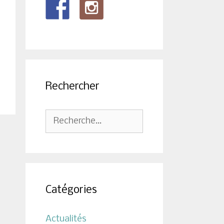
Rechercher
Rechercher :
Catégories
Actualités