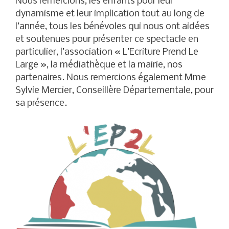
Nous remercions, les enfants pour leur
dynamisme et leur implication tout au long de
l’année, tous les bénévoles qui nous ont aidées
et soutenues pour présenter ce spectacle en
particulier, l’association « L’Ecriture Prend Le
Large », la médiathèque et la mairie, nos
partenaires. Nous remercions également Mme
Sylvie Mercier, Conseillère Départementale, pour
sa présence.