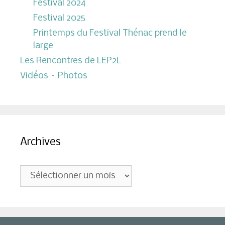
Festival 2024
Festival 2025
Printemps du Festival Thénac prend le
large
Les Rencontres de LEP2L
Vidéos – Photos
Archives
Archives