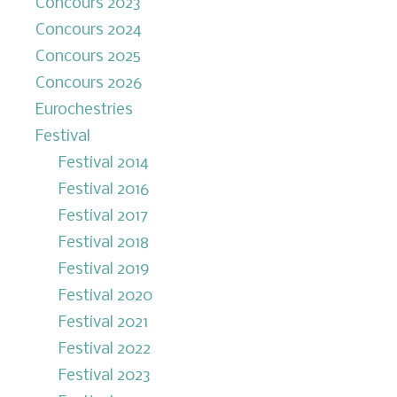
Concours 2023
Concours 2024
Concours 2025
Concours 2026
Eurochestries
Festival
Festival 2014
Festival 2016
Festival 2017
Festival 2018
Festival 2019
Festival 2020
Festival 2021
Festival 2022
Festival 2023