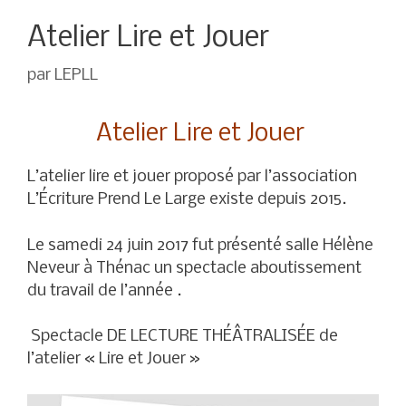
Atelier Lire et Jouer
par
LEPLL
Atelier Lire et Jouer
L’atelier lire et jouer proposé par l’association
L’Écriture Prend Le Large existe depuis 2015.
Le samedi 24 juin 2017 fut présenté salle Hélène
Neveur à Thénac un spectacle aboutissement
du travail de l’année .
Spectacle DE LECTURE THÉÂTRALISÉE de
l’atelier « Lire et Jouer »