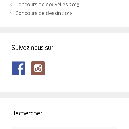
Navigation
Concours de nouvelles 2018
des
Concours de dessin 2018
articles
Suivez nous sur
Rechercher