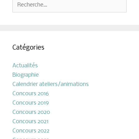
Rechercher :
Catégories
Actualités
Biographie
Calendrier ateliers/animations
Concours 2016
Concours 2019
Concours 2020
Concours 2021
Concours 2022