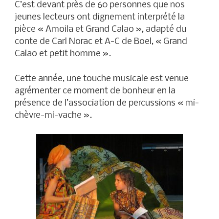
C’est devant près de 60 personnes que nos
jeunes lecteurs ont dignement interprété la
pièce « Amoila et Grand Calao », adapté du
conte de Carl Norac et A-C de Boel, « Grand
Calao et petit homme ».
Cette année, une touche musicale est venue
agrémenter ce moment de bonheur en la
présence de l’association de percussions « mi-
chèvre-mi-vache ».