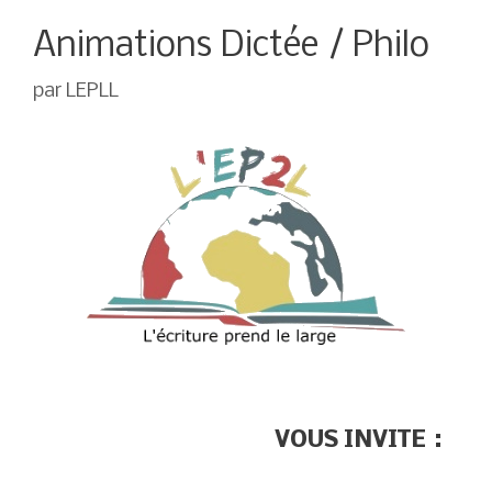
Animations Dictée / Philo
par
LEPLL
VOUS INVITE :