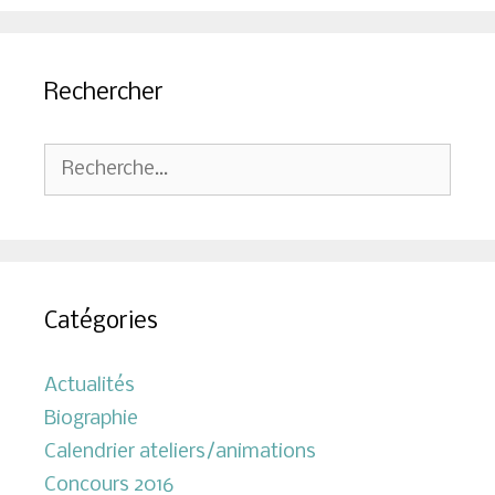
Rechercher
Rechercher :
Catégories
Actualités
Biographie
Calendrier ateliers/animations
Concours 2016