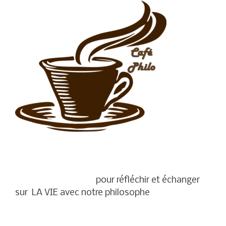
pour réfléchir et échanger
sur LA VIE avec notre philosophe