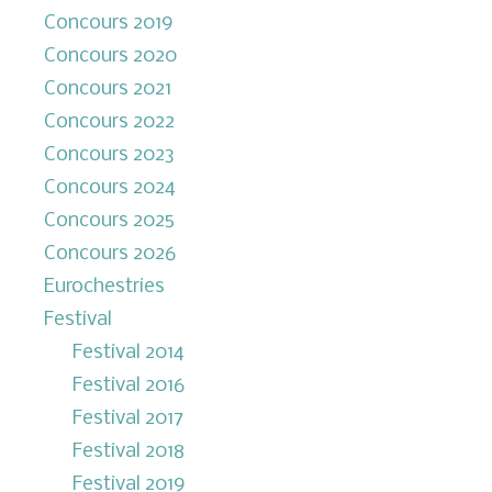
Concours 2019
Concours 2020
Concours 2021
Concours 2022
Concours 2023
Concours 2024
Concours 2025
Concours 2026
Eurochestries
Festival
Festival 2014
Festival 2016
Festival 2017
Festival 2018
Festival 2019