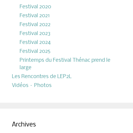
Festival 2020
Festival 2021
Festival 2022
Festival 2023
Festival 2024
Festival 2025
Printemps du Festival Thénac prend le
large
Les Rencontres de LEP2L
Vidéos – Photos
Archives