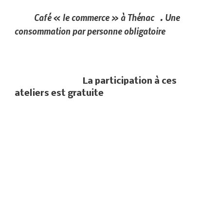
Café « le commerce » à Thénac . Une
consommation par personne obligatoire
La participation à ces
ateliers est gratuite