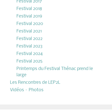
Festival 2017
Festival 2018
Festival 2019
Festival 2020
Festival 2021
Festival 2022
Festival 2023
Festival 2024
Festival 2025
Printemps du Festival Thénac prend le
large
Les Rencontres de LEP2L
Vidéos – Photos