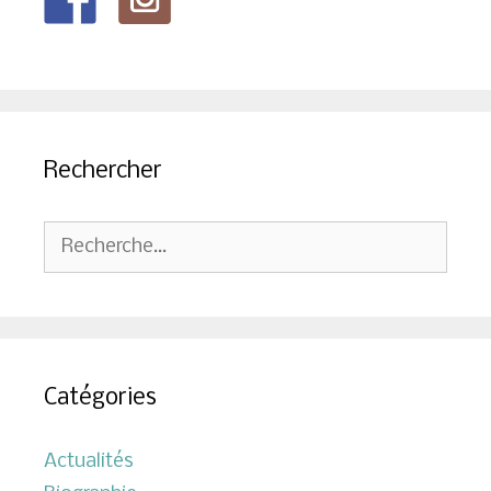
Rechercher
Rechercher :
Catégories
Actualités