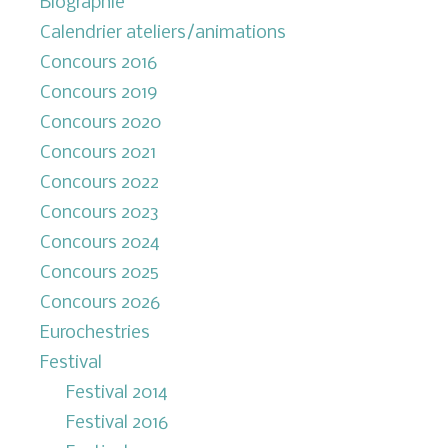
Biographie
Calendrier ateliers/animations
Concours 2016
Concours 2019
Concours 2020
Concours 2021
Concours 2022
Concours 2023
Concours 2024
Concours 2025
Concours 2026
Eurochestries
Festival
Festival 2014
Festival 2016