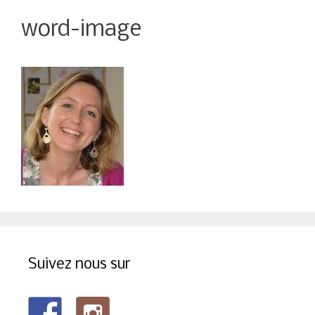
word-image
Suivez nous sur