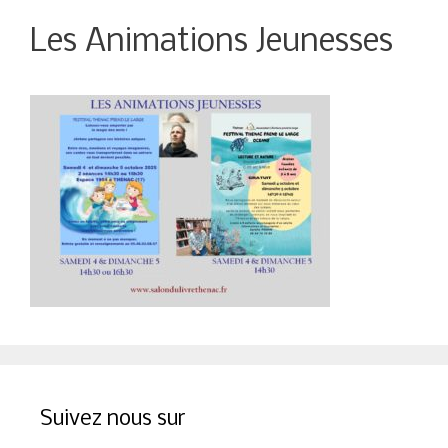
Les Animations Jeunesses
Suivez nous sur