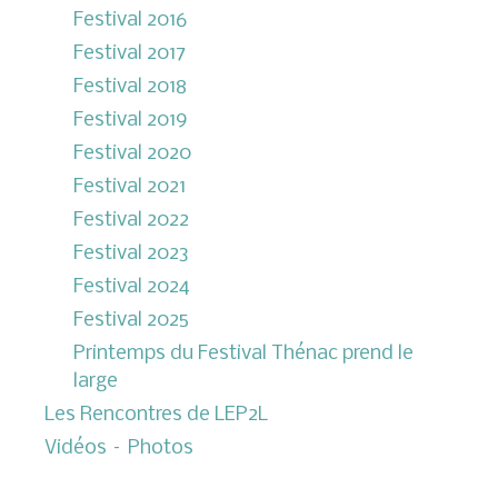
Festival 2016
Festival 2017
Festival 2018
Festival 2019
Festival 2020
Festival 2021
Festival 2022
Festival 2023
Festival 2024
Festival 2025
Printemps du Festival Thénac prend le
large
Les Rencontres de LEP2L
Vidéos – Photos