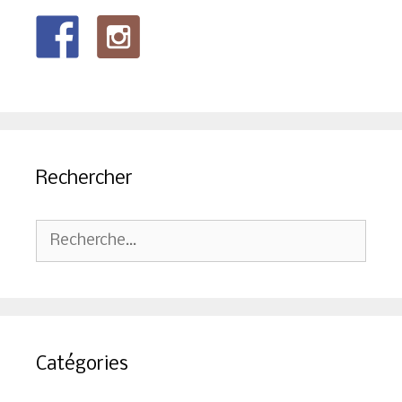
Rechercher
Rechercher :
Catégories