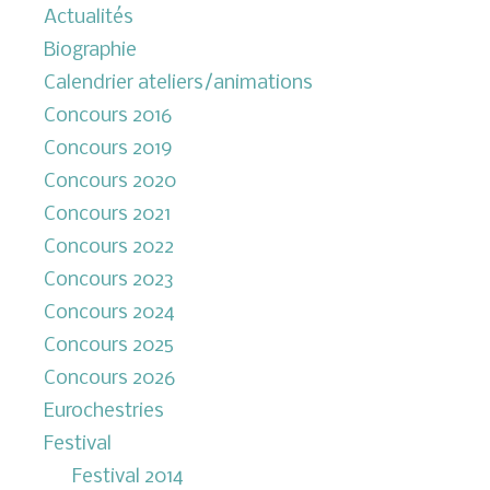
Actualités
Biographie
Calendrier ateliers/animations
Concours 2016
Concours 2019
Concours 2020
Concours 2021
Concours 2022
Concours 2023
Concours 2024
Concours 2025
Concours 2026
Eurochestries
Festival
Festival 2014